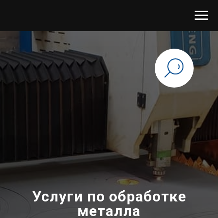
Услуги по обработке
металла