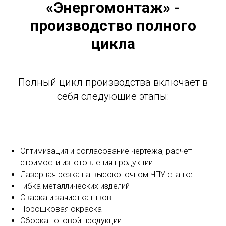
«Энергомонтаж» -
производство полного
цикла
Полный цикл производства включает в
себя следующие этапы:
Оптимизация и согласование чертежа, расчёт
стоимости изготовления продукции.
Лазерная резка на высокоточном ЧПУ станке.
Гибка металлических изделий
Сварка и зачистка швов
Порошковая окраска
Сборка готовой продукции