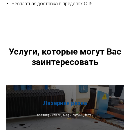
Бесплатная доставка в пределах СПб
Услуги, которые могут Вас
заинтересовать
Лазерная резка
все виды стали, медь, латунь, титан