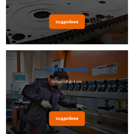
подробнее
Гибка металла
толщиной до 4 мм.
подробнее